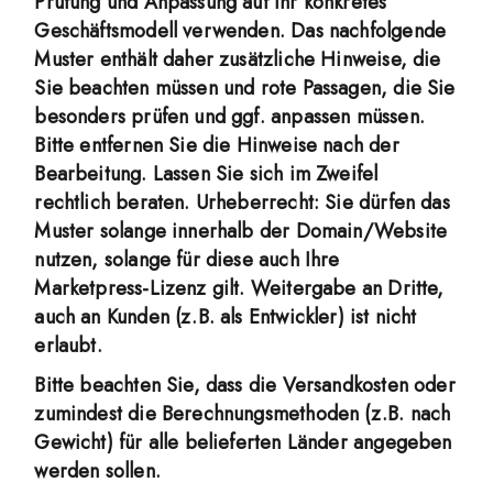
Prüfung und Anpassung auf Ihr konkretes
Geschäftsmodell verwenden. Das nachfolgende
Muster enthält daher zusätzliche Hinweise, die
Sie beachten müssen und rote Passagen, die Sie
besonders prüfen und ggf. anpassen müssen.
Bitte entfernen Sie die Hinweise nach der
Bearbeitung. Lassen Sie sich im Zweifel
rechtlich beraten. Urheberrecht: Sie dürfen das
Muster solange innerhalb der Domain/Website
nutzen, solange für diese auch Ihre
Marketpress-Lizenz gilt. Weitergabe an Dritte,
auch an Kunden (z.B. als Entwickler) ist nicht
erlaubt.
Bitte beachten Sie, dass die Versandkosten oder
zumindest die Berechnungsmethoden (z.B. nach
Gewicht) für alle belieferten Länder angegeben
werden sollen.