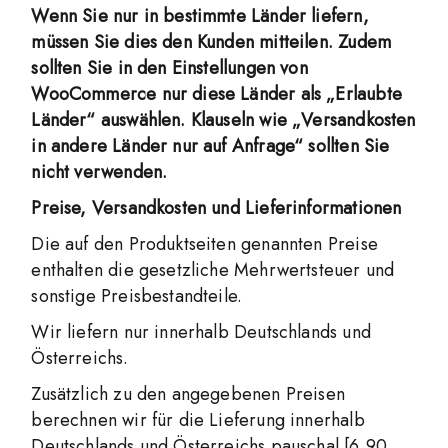
Wenn Sie nur in bestimmte Länder liefern,
müssen Sie dies den Kunden mitteilen. Zudem
sollten Sie in den Einstellungen von
WooCommerce nur diese Länder als „Erlaubte
Länder“ auswählen. Klauseln wie „Versandkosten
in andere Länder nur auf Anfrage“ sollten Sie
nicht verwenden.
Preise, Versandkosten und Lieferinformationen
Die auf den Produktseiten genannten Preise
enthalten die gesetzliche Mehrwertsteuer und
sonstige Preisbestandteile.
Wir liefern nur innerhalb Deutschlands und
Österreichs.
Zusätzlich zu den angegebenen Preisen
berechnen wir für die Lieferung innerhalb
Deutschlands und Österreichs pauschal [6,90