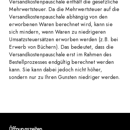
Versandkostenpauschale enthält die gesetzliche
Mehrwertsteuer. Da die Mehrwertsteuer auf die
Versandkostenpauschale abhängig von den
erworbenen Waren berechnet wird, kann sie
sich mindern, wenn Waren zu niedrigeren
Umsatzsteuersätzen erworben werden (z.B. bei
Erwerb von Büchern). Das bedeutet, dass die
Versandkostenpauschale erst im Rahmen des
Bestellprozesses endgültig berechnet werden
kann. Sie kann dabei jedoch nicht höher,
sondern nur zu Ihren Gunsten niedriger werden.
Öffnungszeiten