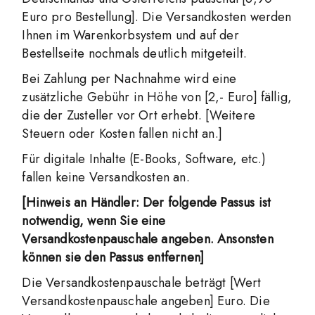
Euro pro Bestellung]. Die Versandkosten werden
Ihnen im Warenkorbsystem und auf der
Bestellseite nochmals deutlich mitgeteilt.
Bei Zahlung per Nachnahme wird eine
zusätzliche Gebühr in Höhe von [2,- Euro] fällig,
die der Zusteller vor Ort erhebt. [Weitere
Steuern oder Kosten fallen nicht an.]
Für digitale Inhalte (E-Books, Software, etc.)
fallen keine Versandkosten an.
[Hinweis an Händler: Der folgende Passus ist
notwendig, wenn Sie eine
Versandkostenpauschale angeben. Ansonsten
können sie den Passus entfernen]
Die Versandkostenpauschale beträgt [Wert
Versandkostenpauschale angeben] Euro. Die