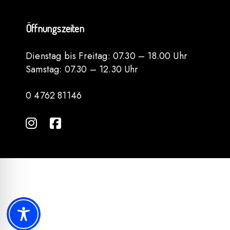
Öffnungszeiten
Dienstag bis Freitag: 07.30 – 18.00 Uhr
Samstag: 07.30 – 12.30 Uhr
0 4762 81146