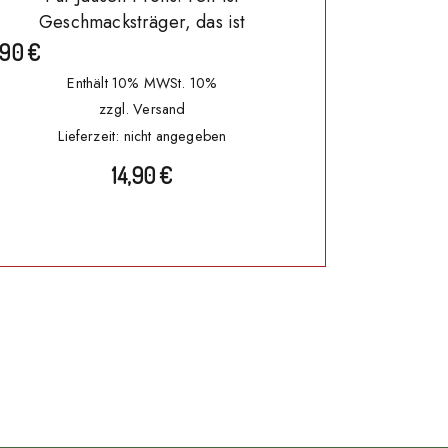
Geschmacksträger, das ist
,90
€
Enthält 10% MWSt. 10%
zzgl.
Versand
Lieferzeit: nicht angegeben
14,90
€