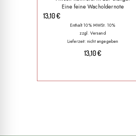
Eine feine Wacholdernote
13,10
€
Enthält 10% MWSt. 10%
zzgl.
Versand
Lieferzeit: nicht angegeben
13,10
€