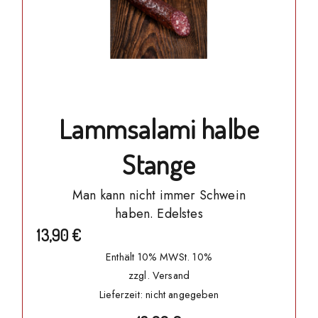
Lammsalami halbe
Stange
Man kann nicht immer Schwein
haben. Edelstes
13,90
€
Enthält 10% MWSt. 10%
zzgl.
Versand
Lieferzeit: nicht angegeben