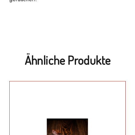
Ähnliche Produkte