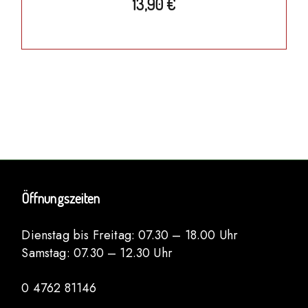
13,90
€
Öffnungszeiten
Dienstag bis Freitag: 07.30 – 18.00 Uhr
Samstag: 07.30 – 12.30 Uhr
0 4762 81146