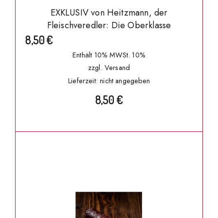
EXKLUSIV von Heitzmann, der
Fleischveredler: Die Oberklasse
8,50
€
Enthält 10% MWSt. 10%
zzgl.
Versand
Lieferzeit: nicht angegeben
8,50
€