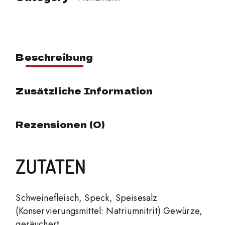
Beschreibung
Zusätzliche Information
Rezensionen (0)
ZUTATEN
Schweinefleisch, Speck, Speisesalz
(Konservierungsmittel: Natriumnitrit) Gewürze,
geräuchert.